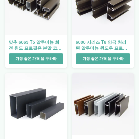
맞춘 6063 T5 알루미늄 회
6000 시리즈 T8 양극 처리
전 윈도 프로필은 분말 코팅
된 알루미늄 윈도우 프로파
을 맞춥니다
일은 코팅되어서 가루가 됩
가장 좋은 가격 을 구하라
니다
가장 좋은 가격 을 구하라