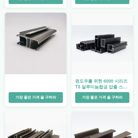
급
윈도우를 위한 6000 시리즈
T5 알루미늄합금 압출 스퀘
어 형상
가장 좋은 가격 을 구하라
가장 좋은 가격 을 구하라