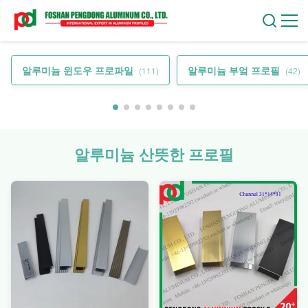
알루미늄 윈도우 프로파일
알루미늄 부엌 프로필
(111)
(42)
알루미늄 산뜻한 프로필