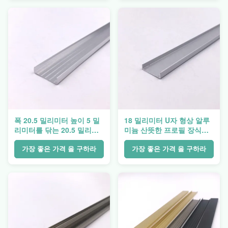
폭 20.5 밀리미터 높이 5 밀
18 밀리미터 U자 형상 알루
리미터를 닦는 20.5 밀리미
미늄 산뜻한 프로필 장식적
터 U자 형상 알루미늄 프로
면취가공하는 타일
파일
가장 좋은 가격 을 구하라
가장 좋은 가격 을 구하라