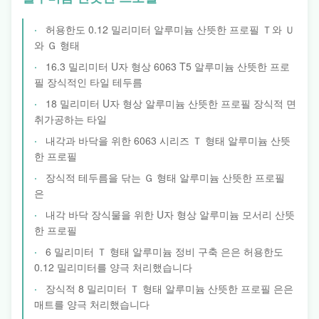
허용한도 0.12 밀리미터 알루미늄 산뜻한 프로필 Ｔ와 Ｕ
와 Ｇ 형태
16.3 밀리미터 U자 형상 6063 T5 알루미늄 산뜻한 프로
필 장식적인 타일 테두름
18 밀리미터 U자 형상 알루미늄 산뜻한 프로필 장식적 면
취가공하는 타일
내각과 바닥을 위한 6063 시리즈 Ｔ 형태 알루미늄 산뜻
한 프로필
장식적 테두름을 닦는 Ｇ 형태 알루미늄 산뜻한 프로필
은
내각 바닥 장식물을 위한 U자 형상 알루미늄 모서리 산뜻
한 프로필
6 밀리미터 Ｔ 형태 알루미늄 정비 구축 은은 허용한도
0.12 밀리미터를 양극 처리했습니다
장식적 8 밀리미터 Ｔ 형태 알루미늄 산뜻한 프로필 은은
매트를 양극 처리했습니다