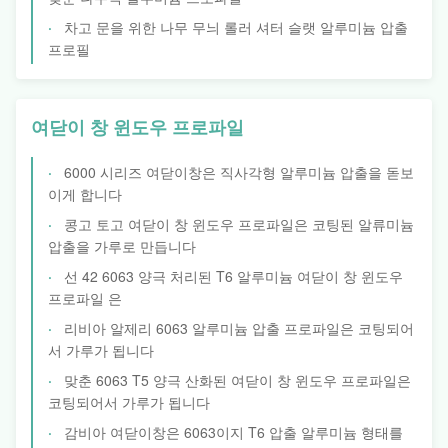
차고 문을 위한 나무 무늬 롤러 셔터 슬랫 알루미늄 압출
프로필
여닫이 창 윈도우 프로파일
6000 시리즈 여닫이창은 직사각형 알루미늄 압출을 돋보
이게 합니다
콩고 토고 여닫이 창 윈도우 프로파일은 코팅된 알류미늄
압출을 가루로 만듭니다
선 42 6063 양극 처리된 T6 알루미늄 여닫이 창 윈도우
프로파일 은
리비아 알제리 6063 알루미늄 압출 프로파일은 코팅되어
서 가루가 됩니다
맞춘 6063 T5 양극 산화된 여닫이 창 윈도우 프로파일은
코팅되어서 가루가 됩니다
감비아 여닫이창은 6063이지 T6 압출 알루미늄 형태를