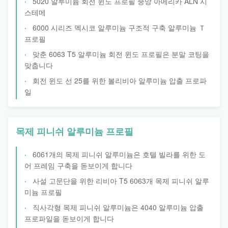
5020 알루미늄 회전 윈도 프로필 중앙 아메리카 ALN 시
스테메
6000 시리즈 멕시코 알루미늄 구조적 구축 알루미늄 Ｔ
프로필
맞춘 6063 T5 알루미늄 회전 윈도 프로필은 분말 코팅을
맞춥니다
회전 윈도 선 25를 위한 볼리비아 알루미늄 압출 프로파
일
목제 피니쉬 알루미늄 프로필
6061개의 목제 피니쉬 알루미늄은 호텔 빌라를 위한 도
어 프레임 구축을 돋보이게 합니다
사설 고문단을 위한 리비아 T5 6063개 목제 피니쉬 알루
미늄 프로필
직사각형 목제 피니쉬 알루미늄은 4040 알루미늄 압출
프로파일을 돋보이게 합니다