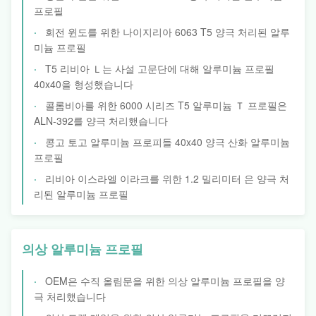
프로필
회전 윈도를 위한 나이지리아 6063 T5 양극 처리된 알루
미늄 프로필
T5 리비아 Ｌ는 사설 고문단에 대해 알루미늄 프로필
40x40을 형성했습니다
콜롬비아를 위한 6000 시리즈 T5 알루미늄 Ｔ 프로필은
ALN-392를 양극 처리했습니다
콩고 토고 알루미늄 프로피들 40x40 양극 산화 알루미늄
프로필
리비아 이스라엘 이라크를 위한 1.2 밀리미터 은 양극 처
리된 알루미늄 프로필
의상 알루미늄 프로필
OEM은 수직 올림문을 위한 의상 알루미늄 프로필을 양
극 처리했습니다