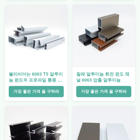
볼리비아는 6063 T5 알루미
칠레 알루미늄 회전 윈도 채
늄 윈도우 프로파일 통풍 저
널 6063 압출 알루미늄
항을 양극 처리했습니다
가장 좋은 가격 을 구하라
가장 좋은 가격 을 구하라