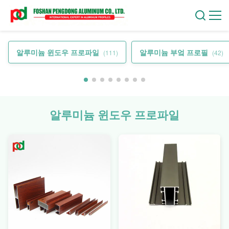
알루미늄 윈도우 프로파일
알루미늄 부엌 프로필
(111)
(42)
알루미늄 윈도우 프로파일