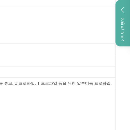
온라인 서비스
늄 튜브, U 프로파일, T 프로파일 등을 위한 알루미늄 프로파일.