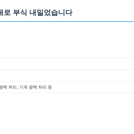
반대로 부식 내밀었습니다
 광택 처리, 기계 광택 처리 등