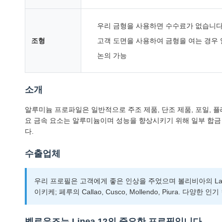
우리 금형을 사용하면 수수료가 없습니다
조형
고객 도면을 사용하여 금형을 여는 경우 
논의 가능
소개
알루미늄 프로파일은 일반적으로 주조 제품, 단조 제품, 포일, 플레
요 금속 요소는 알루미늄이며 성능을 향상시키기 위해 일부 합금 요
다.
수출업체
우리 프로필은 고객에게 좋은 인상을 주었으며 볼리비아의 La Paz, 
이키케; 페루의 Callao, Cusco, Mollendo, Piura
벨로우즈는 Linea 12의 중요한 프로필입니다.