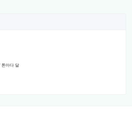
 / 톤마다 달