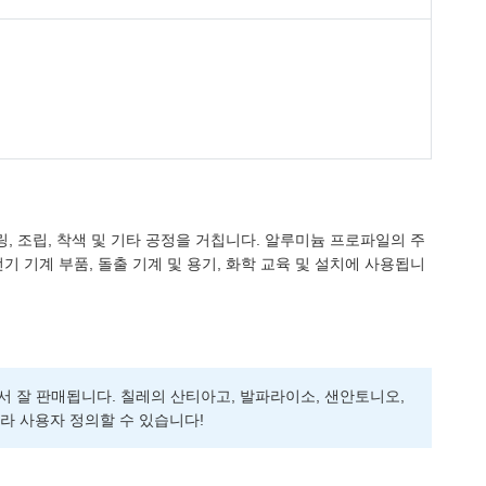
릴링, 조립, 착색 및 기타 공정을 거칩니다. 알루미늄 프로파일의 주
 기계 부품, 돌출 기계 및 용기, 화학 교육 및 설치에 사용됩니
지 시장에서 잘 판매됩니다. 칠레의 산티아고, 발파라이소, 샌안토니오,
에 따라 사용자 정의할 수 있습니다!