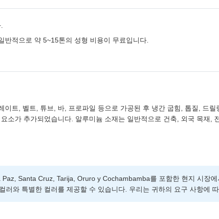
.
일반적으로 약 5~15톤의 성형 비용이 무료입니다.
이트, 벨트, 튜브, 바, 프로파일 등으로 가공된 후 냉간 굽힘, 톱질, 드
소가 추가되었습니다. 알루미늄 소재는 일반적으로 건축, 외국 목재, 전기
Santa Cruz, Tarija, Oruro y Cochambamba를 포함한 현
. 다양한 인기 컬러와 특별한 컬러를 제공할 수 있습니다. 우리는 귀하의 요구 사항