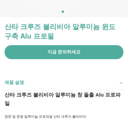
산타 크루즈 볼리비아 알루미늄 윈도
구축 Alu 프로필
지금 문의하세요
제품 설명
산타 크루즈 볼리비아 알루미늄 창 돌출 Alu 프로파
일
창문 및 문용 알루미늄 프로파일 산타 크루즈 볼리비아