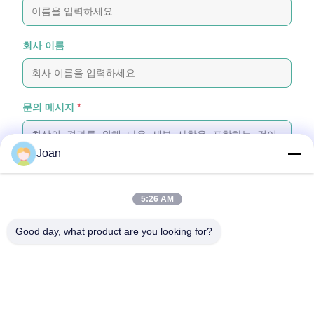
회사 이름
문의 메시지
*
Joan
5:26 AM
파일 첨부
Good day, what product are you looking for?
파일 선택
최대 5개의 파일을 업로드할 수 있으며, 각 파일의 크기는 최대 10MB입니
다.