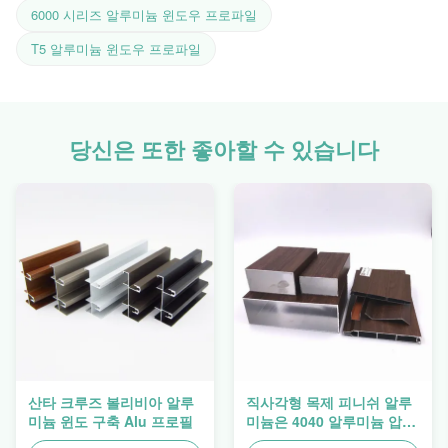
6000 시리즈 알루미늄 윈도우 프로파일
T5 알루미늄 윈도우 프로파일
당신은 또한 좋아할 수 있습니다
산타 크루즈 볼리비아 알루
직사각형 목제 피니쉬 알루
미늄 윈도 구축 Alu 프로필
미늄은 4040 알루미늄 압출
프로파일을 돋보이게 합니