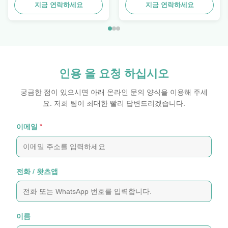
다
지금 연락하세요
지금 연락하세요
인용 을 요청 하십시오
궁금한 점이 있으시면 아래 온라인 문의 양식을 이용해 주세
요. 저희 팀이 최대한 빨리 답변드리겠습니다.
이메일
*
전화 / 왓츠앱
이름