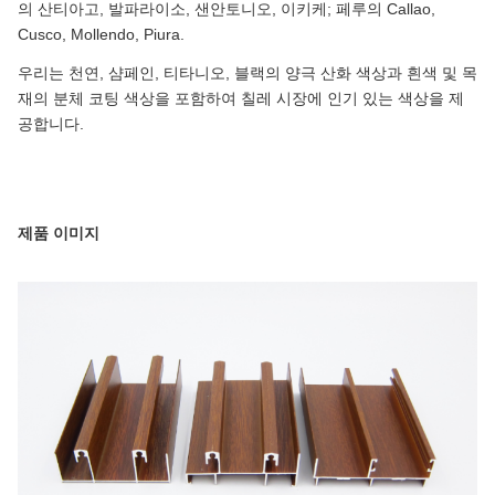
의 산티아고, 발파라이소, 샌안토니오, 이키케; 페루의 Callao,
Cusco, Mollendo, Piura.
우리는 천연, 샴페인, 티타니오, 블랙의 양극 산화 색상과 흰색 및 목
재의 분체 코팅 색상을 포함하여 칠레 시장에 인기 있는 색상을 제
공합니다.
제품 이미지