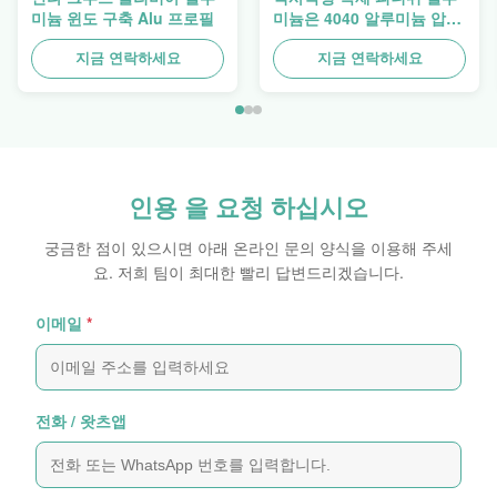
미늄 윈도 구축 Alu 프로필
미늄은 4040 알루미늄 압출
프로파일을 돋보이게 합니
다
지금 연락하세요
지금 연락하세요
인용 을 요청 하십시오
궁금한 점이 있으시면 아래 온라인 문의 양식을 이용해 주세
요. 저희 팀이 최대한 빨리 답변드리겠습니다.
이메일
*
전화 / 왓츠앱