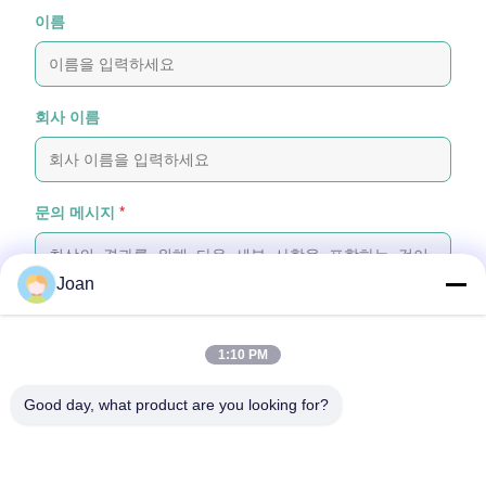
이름
회사 이름
문의 메시지
*
Joan
1:10 PM
파일 첨부
Good day, what product are you looking for?
파일 선택