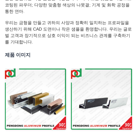
코팅된 파우더; 다양한 맞춤형 색상의 나뭇결; 기계 및 화학 공정을
통한 연마.
우리는 금형을 만들고 귀하의 사양과 정확히 일치하는 프로파일을
생산하기 위해 CAD 도면이나 작은 샘플을 환영합니다. 우리는 글로
벌 고객과 장기적으로 상호 이익이 되는 비즈니스 관계를 구축하기
를 기대합니다.
제품 이미지