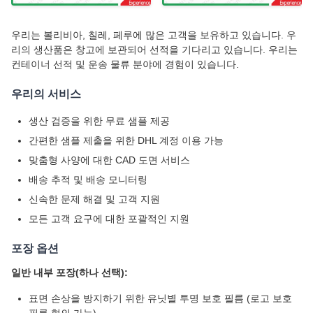
우리는 볼리비아, 칠레, 페루에 많은 고객을 보유하고 있습니다. 우
리의 생산품은 창고에 보관되어 선적을 기다리고 있습니다. 우리는
컨테이너 선적 및 운송 물류 분야에 경험이 있습니다.
우리의 서비스
생산 검증을 위한 무료 샘플 제공
간편한 샘플 제출을 위한 DHL 계정 이용 가능
맞춤형 사양에 대한 CAD 도면 서비스
배송 추적 및 배송 모니터링
신속한 문제 해결 및 고객 지원
모든 고객 요구에 대한 포괄적인 지원
포장 옵션
일반 내부 포장(하나 선택):
표면 손상을 방지하기 위한 유닛별 투명 보호 필름 (로고 보호