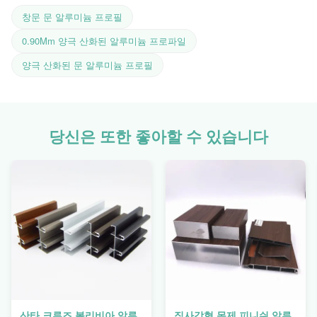
창문 문 알루미늄 프로필
0.90Mm 양극 산화된 알루미늄 프로파일
양극 산화된 문 알루미늄 프로필
당신은 또한 좋아할 수 있습니다
산타 크루즈 볼리비아 알루
직사각형 목제 피니쉬 알루