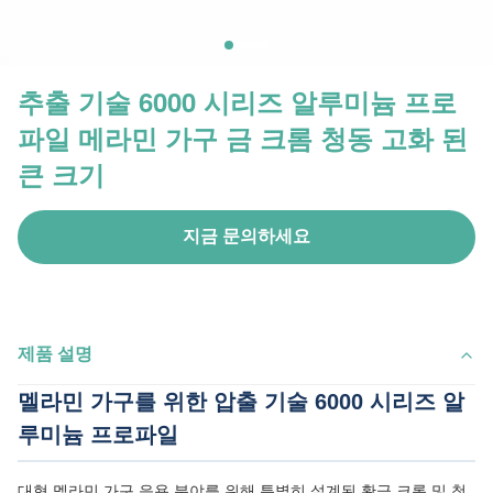
추출 기술 6000 시리즈 알루미늄 프로
파일 메라민 가구 금 크롬 청동 고화 된
큰 크기
지금 문의하세요
제품 설명
멜라민 가구를 위한 압출 기술 6000 시리즈 알
루미늄 프로파일
대형 멜라민 가구 응용 분야를 위해 특별히 설계된 황금 크롬 및 청