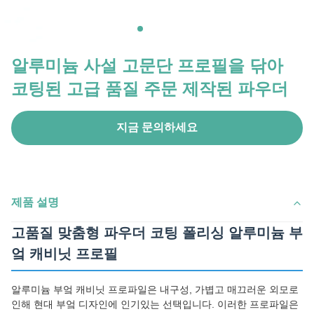
알루미늄 사설 고문단 프로필을 닦아
코팅된 고급 품질 주문 제작된 파우더
지금 문의하세요
제품 설명
고품질 맞춤형 파우더 코팅 폴리싱 알루미늄 부
엌 캐비닛 프로필
알루미늄 부엌 캐비닛 프로파일은 내구성, 가볍고 매끄러운 외모로
인해 현대 부엌 디자인에 인기있는 선택입니다. 이러한 프로파일은