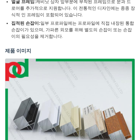
얼굴 프레임:
캐비닛 상자 앞부분에 부착된 프레임으로 문과 드
로어를 추가적으로 지원합니다. 이 전통적인 디자인에는 종종 장
식적 인 프레임이 포함되어 있습니다.
집적된 손잡이:
일부 프로파일에는 프로파일에 직접 내장된 통합
손잡이가 있으며, 가파른 외모를 위해 별도의 손잡이 또는 손잡
이의 필요성을 제거합니다.
제품 이미지