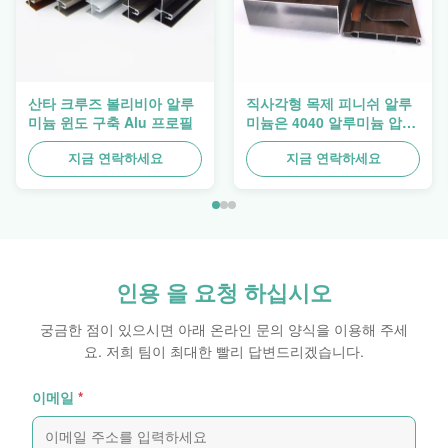
산타 크루즈 볼리비아 알루
직사각형 목제 피니쉬 알루
미늄 윈도 구축 Alu 프로필
미늄은 4040 알루미늄 압출
프로파일을 돋보이게 합니
다
지금 연락하세요
지금 연락하세요
인용 을 요청 하십시오
궁금한 점이 있으시면 아래 온라인 문의 양식을 이용해 주세
요. 저희 팀이 최대한 빨리 답변드리겠습니다.
이메일
*