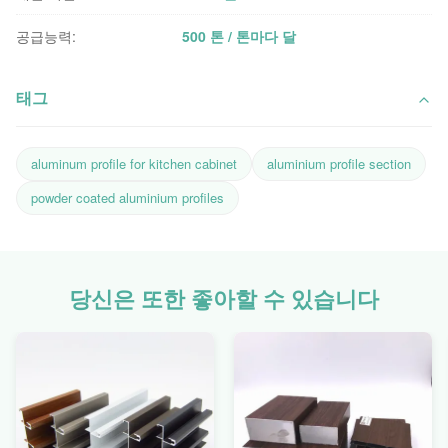
공급능력:
500 톤 / 톤마다 달
태그
aluminum profile for kitchen cabinet
aluminium profile section
powder coated aluminium profiles
당신은 또한 좋아할 수 있습니다