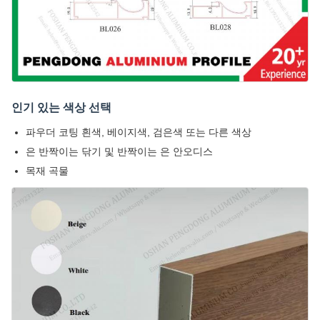
인기 있는 색상 선택
파우더 코팅 흰색, 베이지색, 검은색 또는 다른 색상
은 반짝이는 닦기 및 반짝이는 은 안오디스
목재 곡물