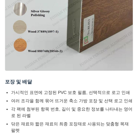
포장 및 배달
가시적인 표면에 고정된 PVC 보호 필름, 선택적으로 로고 인쇄
여러 조각을 함께 묶어 뜨거운 축소 가방 포장 및 선택 로고 인쇄
각 팩에 첨부된 항목 번호, 길이 및 중요한 정보를 나타내는 영어
로 된 라벨
닦은 재료와 짧은 재료의 최종 포장재로 사용되는 맞춤형 목재
팔렛