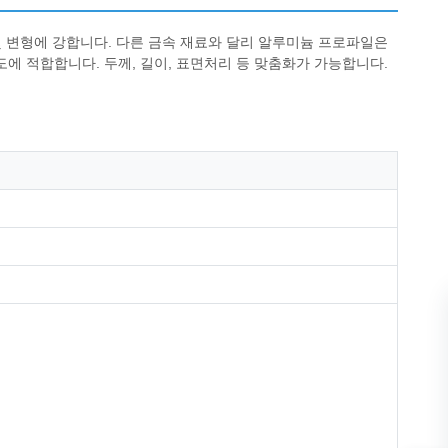
및 변형에 강합니다. 다른 금속 재료와 달리 알루미늄 프로파일은
용도에 적합합니다. 두께, 길이, 표면처리 등 맞춤화가 가능합니다.