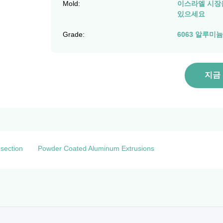
Mold:
이스라엘 시장을
있으세요
Grade:
6063 알루미
지금
 section
Powder Coated Aluminum Extrusions