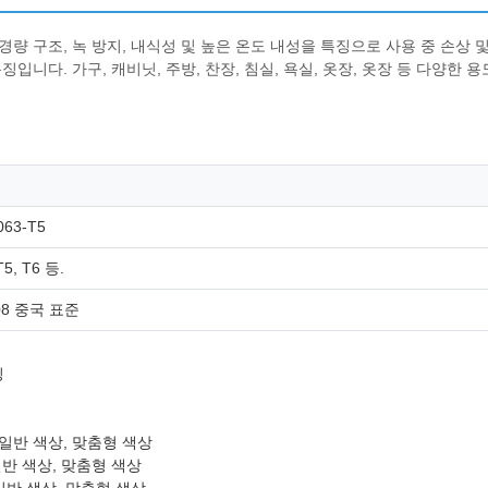
량 구조, 녹 방지, 내식성 및 높은 온도 내성을 특징으로 사용 중 손상 
니다. 가구, 캐비닛, 주방, 찬장, 침실, 욕실, 옷장, 옷장 등 다양한 
63-T5
T5, T6 등.
008 중국 표준
팅
일반 색상, 맞춤형 색상
일반 색상, 맞춤형 색상