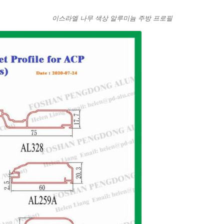
이스라엘 나무 색상 알루미늄 주방 프로필