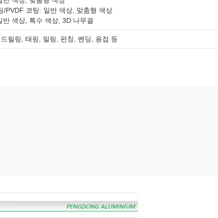
 일반 색상, 맞춤형 색상
/PVDF 코팅: 일반 색상, 맞춤형 색상
일반 색상, 특수 색상, 3D 나무결
드릴링, 태핑, 밀링, 펀칭, 벤딩, 용접 등