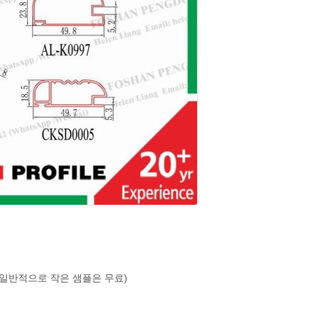
기(일반적으로 작은 샘플은 무료)