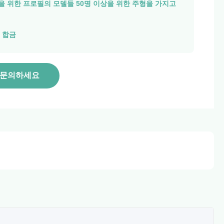
 위한 프로필의 모델들 50명 이상을 위한 주형을 가지고
늄 합금
 문의하세요