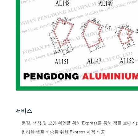
서비스
품질, 색상 및 모양 확인을 위해 Express를 통해 샘플 보내
편리한 샘플 배송을 위한 Express 계정 제공