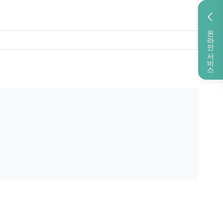
온라인 서비스