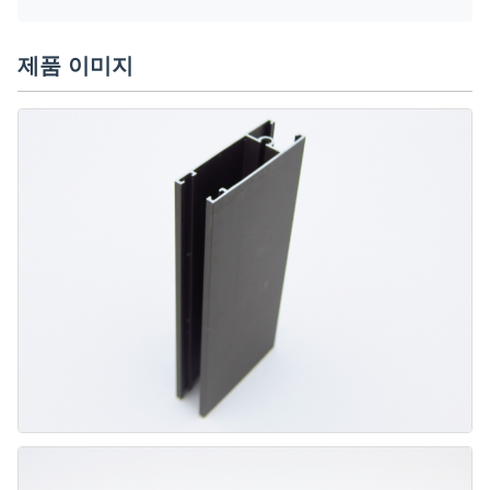
제품 이미지