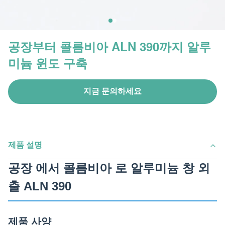
공장부터 콜롬비아 ALN 390까지 알루
미늄 윈도 구축
지금 문의하세요
제품 설명
공장 에서 콜롬비아 로 알루미늄 창 외
출 ALN 390
제품 사양