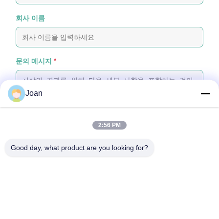
회사 이름
문의 메시지
*
Joan
2:56 PM
파일 첨부
Good day, what product are you looking for?
파일 선택
최대 5개의 파일을 업로드할 수 있으며, 각 파일의 크기는 최대 10MB입니
다.