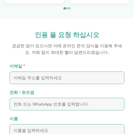
인용 을 요청 하십시오
궁금한 점이 있으시면 아래 온라인 문의 양식을 이용해 주세
요. 저희 팀이 최대한 빨리 답변드리겠습니다.
이메일
*
전화 / 왓츠앱
이름