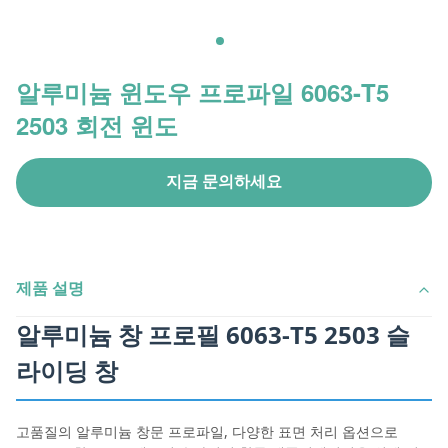
알루미늄 윈도우 프로파일 6063-T5
2503 회전 윈도
지금 문의하세요
제품 설명
알루미늄 창 프로필 6063-T5 2503 슬
라이딩 창
고품질의 알루미늄 창문 프로파일, 다양한 표면 처리 옵션으로