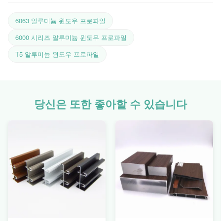
6063 알루미늄 윈도우 프로파일
6000 시리즈 알루미늄 윈도우 프로파일
T5 알루미늄 윈도우 프로파일
당신은 또한 좋아할 수 있습니다