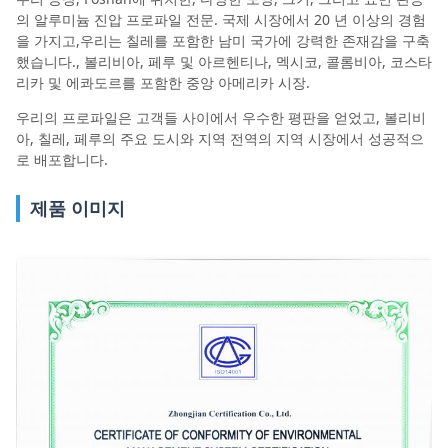
의 알루미늄 진압 프로파일 전문. 국제 시장에서 20 년 이상의 경험
을 가지고,우리는 칠레를 포함한 남미 국가에 강력한 존재감을 구축
했습니다., 볼리비아, 페루 및 아르헨티나, 멕시코, 콜롬비아, 코스타
리카 및 에콰도르를 포함한 중앙 아메리카 시장.
우리의 프로파일은 고객들 사이에서 우수한 평판을 얻었고, 볼리비
아, 칠레, 페루의 주요 도시와 지역 전역의 지역 시장에서 성공적으
로 배포합니다.
제품 이미지