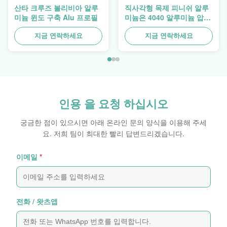
산타 크루즈 볼리비아 알루
직사각형 목제 피니쉬 알루
미늄 윈도 구축 Alu 프로필
미늄은 4040 알루미늄 압출
프로파일을 돋보이게 합니
다
지금 연락하세요
지금 연락하세요
인용 을 요청 하십시오
궁금한 점이 있으시면 아래 온라인 문의 양식을 이용해 주세
요. 저희 팀이 최대한 빨리 답변드리겠습니다.
이메일
*
전화 / 왓츠앱