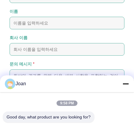
이름
회사 이름
문의 메시지
*
Joan
9:58 PM
파일 첨부
Good day, what product are you looking for?
파일 선택