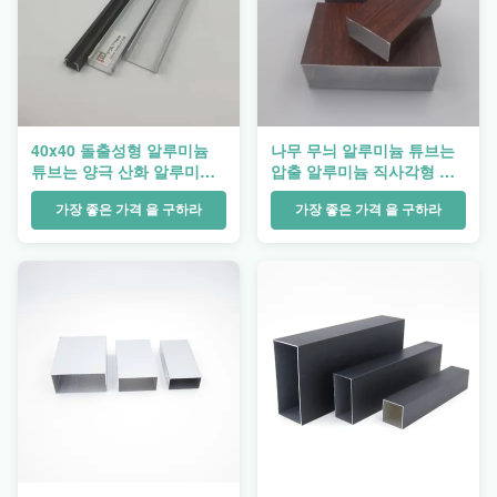
40x40 돌출성형 알루미늄
나무 무늬 알루미늄 튜브는
튜브는 양극 산화 알루미늄
압출 알루미늄 직사각형 배
각을 돋보이게 합니다
관을 돋보이게 합니다
가장 좋은 가격 을 구하라
가장 좋은 가격 을 구하라